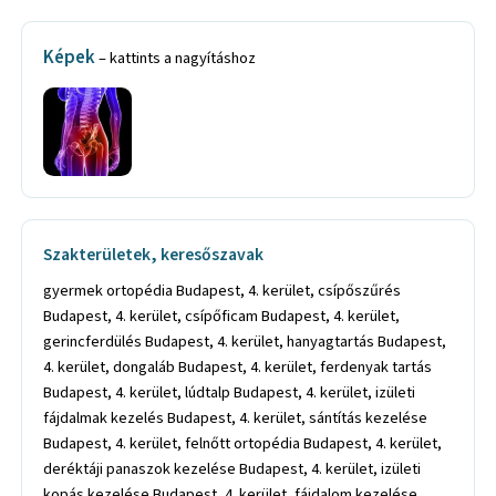
Képek
– kattints a nagyításhoz
Szakterületek, keresőszavak
gyermek ortopédia Budapest, 4. kerület, csípőszűrés
Budapest, 4. kerület, csípőficam Budapest, 4. kerület,
gerincferdülés Budapest, 4. kerület, hanyagtartás Budapest,
4. kerület, dongaláb Budapest, 4. kerület, ferdenyak tartás
Budapest, 4. kerület, lúdtalp Budapest, 4. kerület, izületi
fájdalmak kezelés Budapest, 4. kerület, sántítás kezelése
Budapest, 4. kerület, felnőtt ortopédia Budapest, 4. kerület,
deréktáji panaszok kezelése Budapest, 4. kerület, izületi
kopás kezelése Budapest, 4. kerület, fájdalom kezelése