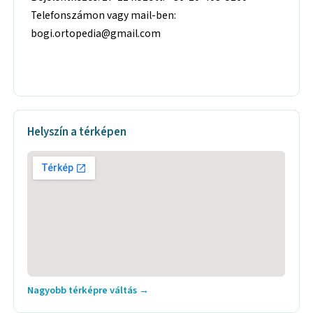
Telefonszámon vagy mail-ben:
bogi.ortopedia@gmail.com
Helyszín a térképen
Nagyobb térképre váltás →