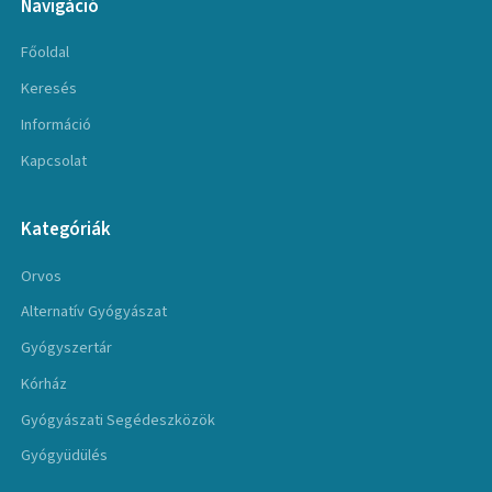
Navigáció
Főoldal
Keresés
Információ
Kapcsolat
Kategóriák
Orvos
Alternatív Gyógyászat
Gyógyszertár
Kórház
Gyógyászati Segédeszközök
Gyógyüdülés