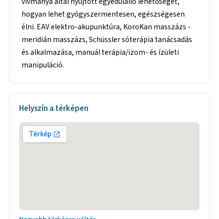
vívmánya által nyújtott egyedülálló lehetőséget,
hogyan lehet gyógyszermentesen, egészségesen
élni. EAV elektro-akupunktúra, KoroKan masszázs -
meridián masszázs, Schüssler sóterápia tanácsadás
és alkalmazása, manuál terápia/izom- és ízületi
manipuláció.
Helyszín a térképen