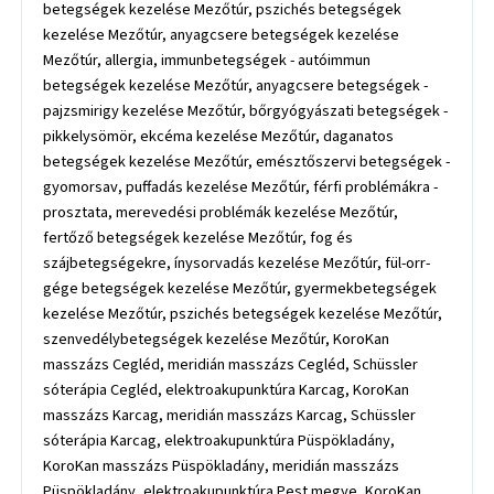
betegségek kezelése Mezőtúr, pszichés betegségek
kezelése Mezőtúr, anyagcsere betegségek kezelése
Mezőtúr, allergia, immunbetegségek - autóimmun
betegségek kezelése Mezőtúr, anyagcsere betegségek -
pajzsmirigy kezelése Mezőtúr, bőrgyógyászati betegségek -
pikkelysömör, ekcéma kezelése Mezőtúr, daganatos
betegségek kezelése Mezőtúr, emésztőszervi betegségek -
gyomorsav, puffadás kezelése Mezőtúr, férfi problémákra -
prosztata, merevedési problémák kezelése Mezőtúr,
fertőző betegségek kezelése Mezőtúr, fog és
szájbetegségekre, ínysorvadás kezelése Mezőtúr, fül-orr-
gége betegségek kezelése Mezőtúr, gyermekbetegségek
kezelése Mezőtúr, pszichés betegségek kezelése Mezőtúr,
szenvedélybetegségek kezelése Mezőtúr, KoroKan
masszázs Cegléd, meridián masszázs Cegléd, Schüssler
sóterápia Cegléd, elektroakupunktúra Karcag, KoroKan
masszázs Karcag, meridián masszázs Karcag, Schüssler
sóterápia Karcag, elektroakupunktúra Püspökladány,
KoroKan masszázs Püspökladány, meridián masszázs
Püspökladány, elektroakupunktúra Pest megye, KoroKan