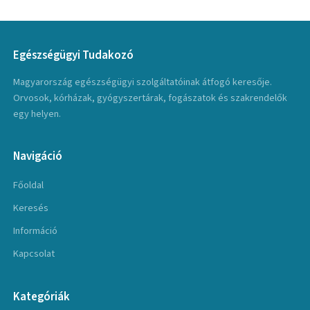
Egészségügyi Tudakozó
Magyarország egészségügyi szolgáltatóinak átfogó keresője.
Orvosok, kórházak, gyógyszertárak, fogászatok és szakrendelők
egy helyen.
Navigáció
Főoldal
Keresés
Információ
Kapcsolat
Kategóriák