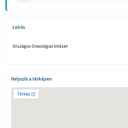
Leírás
Országos Onkológiai Intézet
Helyszín a térképen