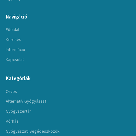
Navigáció
Főoldal
Keresés
Információ
Kapcsolat
Kategóriák
Orvos
Alternatív Gyógyászat
Gyógyszertár
Kórház
Gyógyászati Segédeszközök