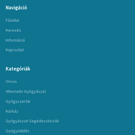
Navigáció
Főoldal
Keresés
Információ
Kapcsolat
Kategóriák
Orvos
Alternatív Gyógyászat
Gyógyszertár
Kórház
Gyógyászati Segédeszközök
Gyógyüdülés