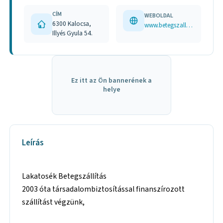
CÍM
WEBOLDAL
6300 Kalocsa,
www.betegszallito.hu
Illyés Gyula 54.
Ez itt az Ön bannerének a
helye
Leírás
Lakatosék Betegszállítás
2003 óta társadalombiztosítással finanszírozott
szállítást végzünk,