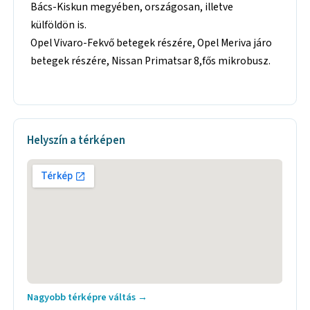
Bács-Kiskun megyében, országosan, illetve
külföldön is.
Opel Vivaro-Fekvő betegek részére, Opel Meriva járo
betegek részére, Nissan Primatsar 8,fős mikrobusz.
Helyszín a térképen
Nagyobb térképre váltás →