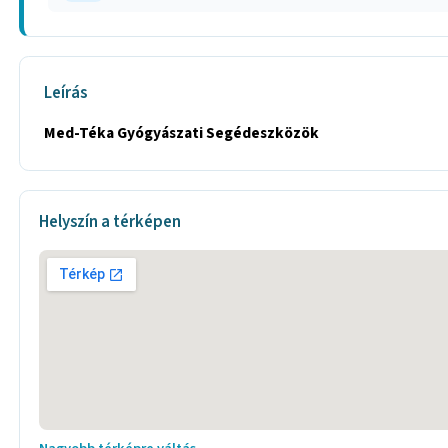
Leírás
Med-Téka Gyógyászati Segédeszközök
Helyszín a térképen