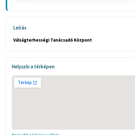
Leírás
Válságterhességi Tanácsadó Központ
Helyszín a térképen