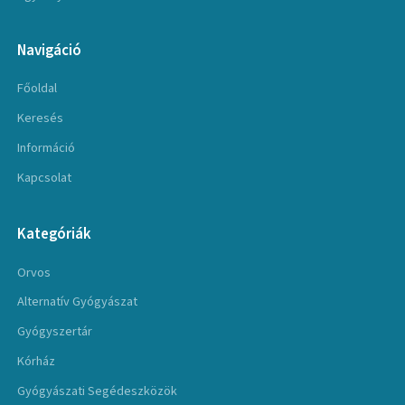
Navigáció
Főoldal
Keresés
Információ
Kapcsolat
Kategóriák
Orvos
Alternatív Gyógyászat
Gyógyszertár
Kórház
Gyógyászati Segédeszközök