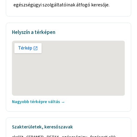
egészségügyi szolgáltatóinak átfogó keresője.
Helyszín a térképen
Nagyobb térképre váltás →
Szakterületek, keresőszavak