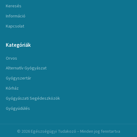
Keresés
Információ
Kapcsolat
Kategóriák
Orvos
Alternatív Gyógyászat
Gyógyszertár
Kórház
Gyógyászati Segédeszközök
Gyógyüdülés
© 2026 Egészségügyi Tudakozó – Minden jog fenntartva