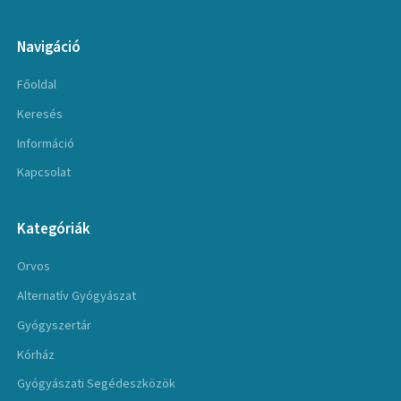
Navigáció
Főoldal
Keresés
Információ
Kapcsolat
Kategóriák
Orvos
Alternatív Gyógyászat
Gyógyszertár
Kórház
Gyógyászati Segédeszközök