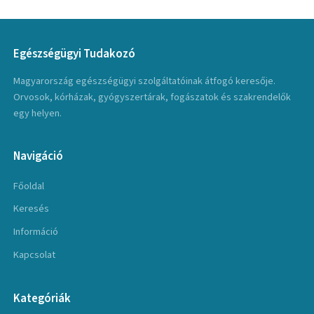
Egészségügyi Tudakozó
Magyarország egészségügyi szolgáltatóinak átfogó keresője.
Orvosok, kórházak, gyógyszertárak, fogászatok és szakrendelők
egy helyen.
Navigáció
Főoldal
Keresés
Információ
Kapcsolat
Kategóriák