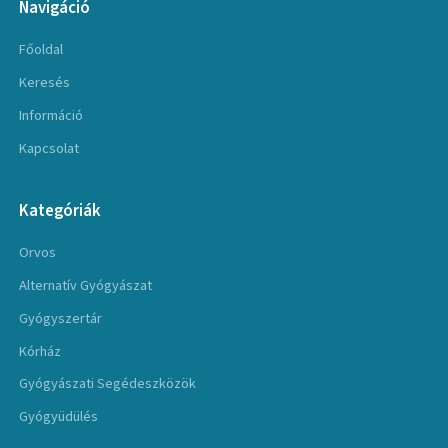
Navigáció
Főoldal
Keresés
Információ
Kapcsolat
Kategóriák
Orvos
Alternatív Gyógyászat
Gyógyszertár
Kórház
Gyógyászati Segédeszközök
Gyógyüdülés