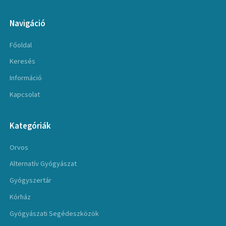
Navigáció
Főoldal
Keresés
Információ
Kapcsolat
Kategóriák
Orvos
Alternatív Gyógyászat
Gyógyszertár
Kórház
Gyógyászati Segédeszközök