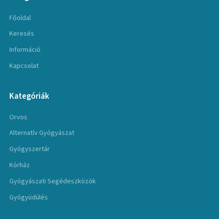
Főoldal
Keresés
Információ
Kapcsolat
Kategóriák
Orvos
Alternatív Gyógyászat
Gyógyszertár
Kórház
Gyógyászati Segédeszközök
Gyógyüdülés