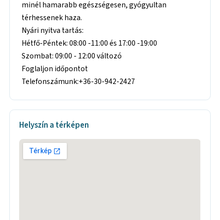
minél hamarabb egészségesen, gyógyultan
térhessenek haza.
Nyári nyitva tartás:
Hétfő-Péntek: 08:00 -11:00 és 17:00 -19:00
Szombat: 09:00 - 12:00 változó
Foglaljon időpontot
Telefonszámunk:+36-30-942-2427
Helyszín a térképen