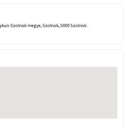
gykun-Szolnok megye, Szolnok, 5000 Szolnok .