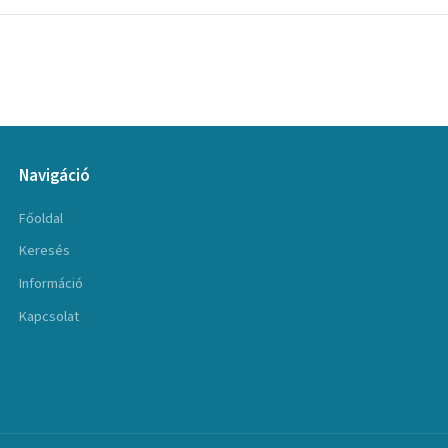
Navigáció
Főoldal
Keresés
Információ
Kapcsolat