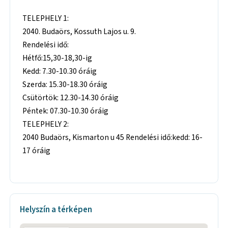
TELEPHELY 1:
2040. Budaörs, Kossuth Lajos u. 9.
Rendelési idő:
Hétfő:15,30-18,30-ig
Kedd: 7.30-10.30 óráig
Szerda: 15.30-18.30 óráig
Csütörtök: 12.30-14.30 óráig
Péntek: 07.30-10.30 óráig
TELEPHELY 2:
2040 Budaörs, Kismarton u 45 Rendelési idő:kedd: 16-
17 óráig
Helyszín a térképen