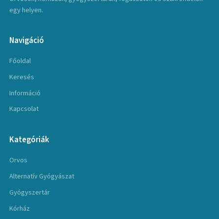
egy helyen.
Navigáció
Főoldal
Keresés
Információ
Kapcsolat
Kategóriák
Orvos
Alternatív Gyógyászat
Gyógyszertár
Kórház