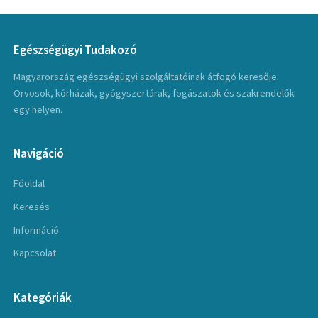
Egészségügyi Tudakozó
Magyarország egészségügyi szolgáltatóinak átfogó keresője.
Orvosok, kórházak, gyógyszertárak, fogászatok és szakrendelők
egy helyen.
Navigáció
Főoldal
Keresés
Információ
Kapcsolat
Kategóriák