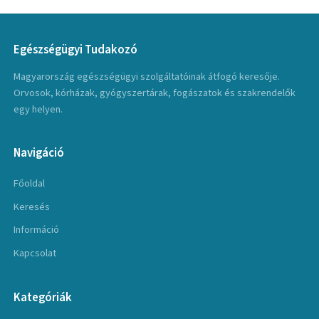
Egészségügyi Tudakozó
Magyarország egészségügyi szolgáltatóinak átfogó keresője.
Orvosok, kórházak, gyógyszertárak, fogászatok és szakrendelők
egy helyen.
Navigáció
Főoldal
Keresés
Információ
Kapcsolat
Kategóriák