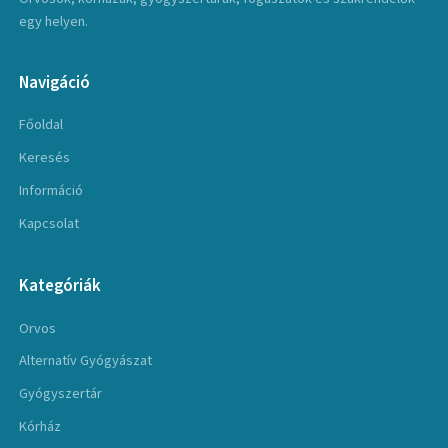
egy helyen.
Navigáció
Főoldal
Keresés
Információ
Kapcsolat
Kategóriák
Orvos
Alternatív Gyógyászat
Gyógyszertár
Kórház