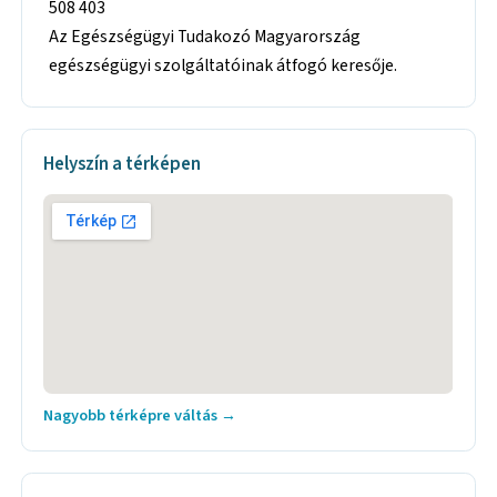
508 403
Az Egészségügyi Tudakozó Magyarország
egészségügyi szolgáltatóinak átfogó keresője.
Helyszín a térképen
Nagyobb térképre váltás →