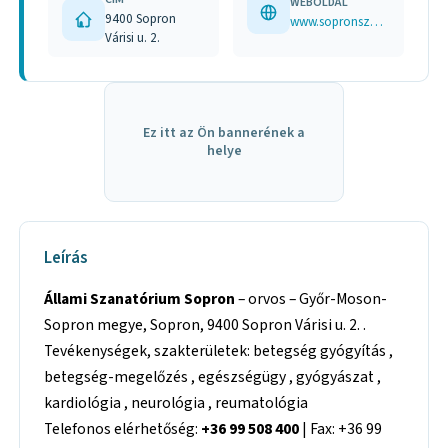
WEBOLDAL
9400 Sopron
www.sopronszanat.hu
Várisi u. 2.
Ez itt az Ön bannerének a
helye
Leírás
Állami Szanatórium Sopron
– orvos – Győr-Moson-
Sopron megye, Sopron, 9400 Sopron Várisi u. 2. .
Tevékenységek, szakterületek: betegség gyógyítás ,
betegség-megelőzés , egészségügy , gyógyászat ,
kardiológia , neurológia , reumatológia
Telefonos elérhetőség:
+36 99 508 400
| Fax: +36 99