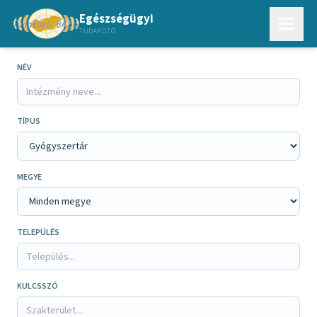
Egészségügyi
TUDAKOZÓ
NÉV
TÍPUS
MEGYE
TELEPÜLÉS
KULCSSZÓ