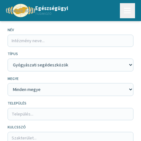
Egészségügyi
TUDAKOZÓ
NÉV
TÍPUS
MEGYE
TELEPÜLÉS
KULCSSZÓ