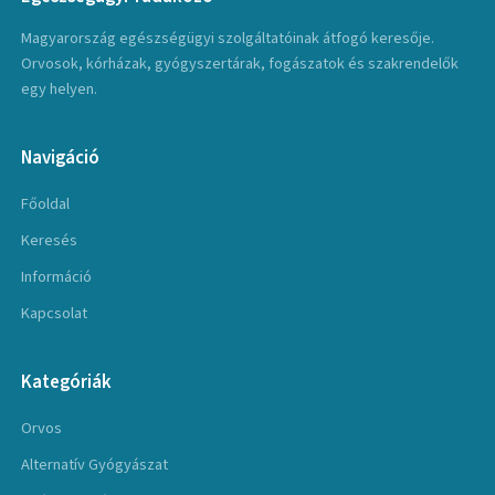
Magyarország egészségügyi szolgáltatóinak átfogó keresője.
Orvosok, kórházak, gyógyszertárak, fogászatok és szakrendelők
egy helyen.
Navigáció
Főoldal
Keresés
Információ
Kapcsolat
Kategóriák
Orvos
Alternatív Gyógyászat