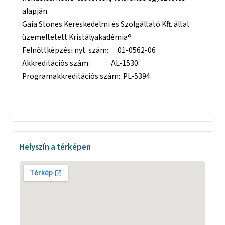
alapján.
Gaia Stones Kereskedelmi és Szolgáltató Kft. által
üzemeltetett Kristályakadémia®
Felnőttképzési nyt. szám: 01-0562-06
Akkreditációs szám: AL-1530
Programakkreditációs szám: PL-5394
Helyszín a térképen