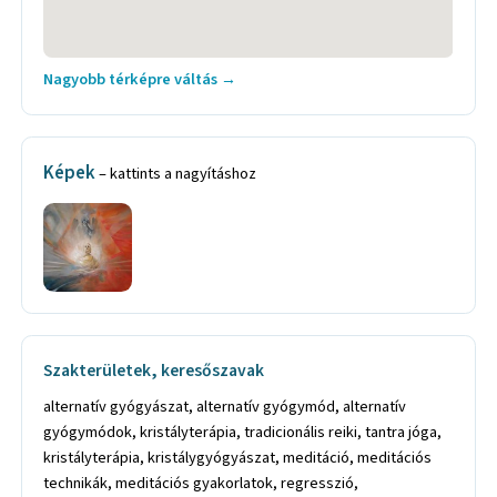
Nagyobb térképre váltás →
Képek
– kattints a nagyításhoz
Szakterületek, keresőszavak
alternatív gyógyászat, alternatív gyógymód, alternatív
gyógymódok, kristályterápia, tradicionális reiki, tantra jóga,
kristályterápia, kristálygyógyászat, meditáció, meditációs
technikák, meditációs gyakorlatok, regresszió,