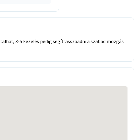
talhat, 3-5 kezelés pedig segít visszaadni a szabad mozgás