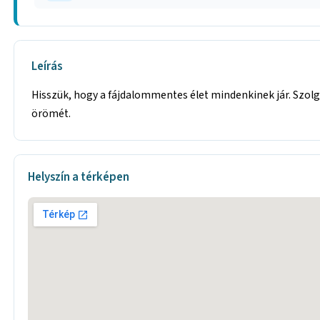
Leírás
Hisszük, hogy a fájdalommentes élet mindenkinek jár. Szolg
örömét.
Helyszín a térképen