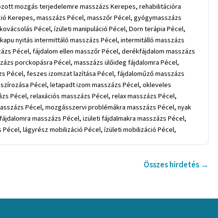
Összes hirdetés →