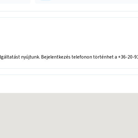
gáltatást nyújtunk. Bejelentkezés telefonon történhet a +36-20-