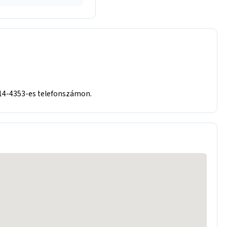
914-4353-es telefonszámon.