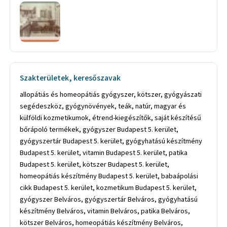
Szakterületek, keresőszavak
allopátiás és homeopátiás gyógyszer, kötszer, gyógyászati
segédeszköz, gyógynövények, teák, natúr, magyar és
külföldi kozmetikumok, étrend-kiegészítők, saját készítésű
bőrápoló termékek, gyógyszer Budapest 5. kerület,
gyógyszertár Budapest 5. kerület, gyógyhatású készítmény
Budapest 5. kerület, vitamin Budapest 5. kerület, patika
Budapest 5. kerület, kötszer Budapest 5. kerület,
homeopátiás készítmény Budapest 5. kerület, babaápolási
cikk Budapest 5. kerület, kozmetikum Budapest 5. kerület,
gyógyszer Belváros, gyógyszertár Belváros, gyógyhatású
készítmény Belváros, vitamin Belváros, patika Belváros,
kötszer Belváros, homeopátiás készítmény Belváros,