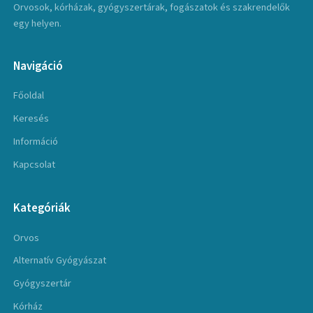
Orvosok, kórházak, gyógyszertárak, fogászatok és szakrendelők
egy helyen.
Navigáció
Főoldal
Keresés
Információ
Kapcsolat
Kategóriák
Orvos
Alternatív Gyógyászat
Gyógyszertár
Kórház