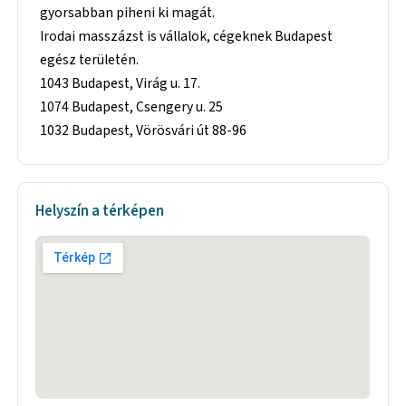
gyorsabban piheni ki magát.
Irodai masszázst is vállalok, cégeknek Budapest
egész területén.
1043 Budapest, Virág u. 17.
1074 Budapest, Csengery u. 25
1032 Budapest, Vörösvári út 88-96
Helyszín a térképen