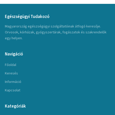
Egészségügyi Tudakozó
Magyarország egészségügyi szolgáltatóinak átfogó keresője.
Orvosok, kórházak, gyógyszertárak, fogászatok és szakrendelők
egy helyen.
Navigáció
Főoldal
Keresés
Információ
Kapcsolat
Kategóriák