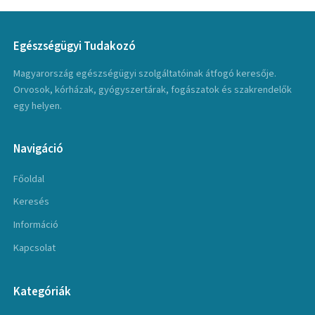
Egészségügyi Tudakozó
Magyarország egészségügyi szolgáltatóinak átfogó keresője.
Orvosok, kórházak, gyógyszertárak, fogászatok és szakrendelők
egy helyen.
Navigáció
Főoldal
Keresés
Információ
Kapcsolat
Kategóriák