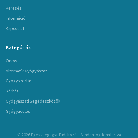
Keresés
Információ
Kapcsolat
Kategóriák
Orvos
Alternatív Gyógyászat
Gyógyszertár
Kórház
Gyógyászati Segédeszközök
Gyógyüdülés
© 2026 Egészségügyi Tudakozó – Minden jog fenntartva