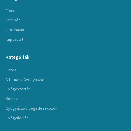
Főoldal
Keresés
Információ
Kapcsolat
Kategóriák
Orvos
Alternatív Gyógyászat
Gyógyszertár
Kórház
Gyógyászati Segédeszközök
Gyógyüdülés