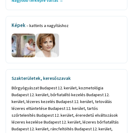
Nagyobb térképre váltás →
Képek
– kattints a nagyításhoz
Szakterületek, keresőszavak
Bőrgyógyászat Budapest 12. kerület, kozmetológia
Budapest 12. kerület, bőrfiatalító kezelés Budapest 12.
kerület, lézeres kezelés Budapest 12. kerület, tetoválás
lézeres eltüntetése Budapest 12. kerület, tartós
szőrtelenítés Budapest 12. kerület, éreredetű elváltozások
lézeres kezelése Budapest 12. kerület, lézeres bőrfiatalítás
Budapest 12. kerület, ráncfeltöltés Budapest 12. kerület,