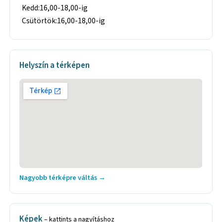
Kedd:16,00-18,00-ig
Csütörtök:16,00-18,00-ig
Helyszín a térképen
Nagyobb térképre váltás →
Képek
– kattints a nagyításhoz