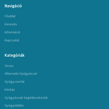
Navigáció
Főoldal
Keresés
Információ
Kapcsolat
Kategóriák
Orvos
Alternatív Gyógyászat
Gyógyszertár
Kórház
Gyógyászati Segédeszközök
Gyógyüdülés