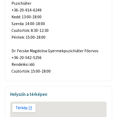
Pszichiáter
+36-20-914-6249
Kedd: 13:00-18:00
Szerda: 14:00-18:00
Csütörtök: 8:30-12:30
Péntek: 15:00-18:00
Dr. Fecske Magdolna Gyermekpszichiáter Főorvos
+36-20-542-5256
Rendelési idő
Csütörtök: 15:00-18:00
Helyszín a térképen