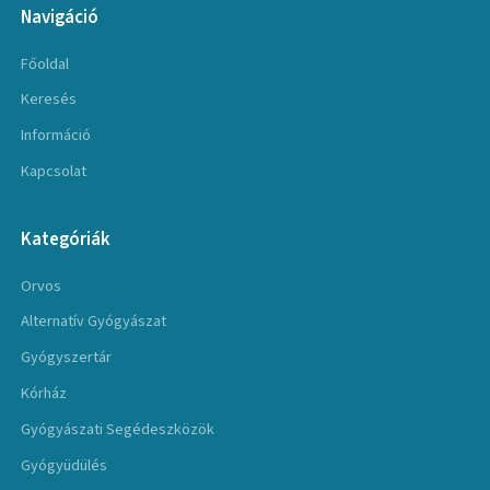
Navigáció
Főoldal
Keresés
Információ
Kapcsolat
Kategóriák
Orvos
Alternatív Gyógyászat
Gyógyszertár
Kórház
Gyógyászati Segédeszközök
Gyógyüdülés