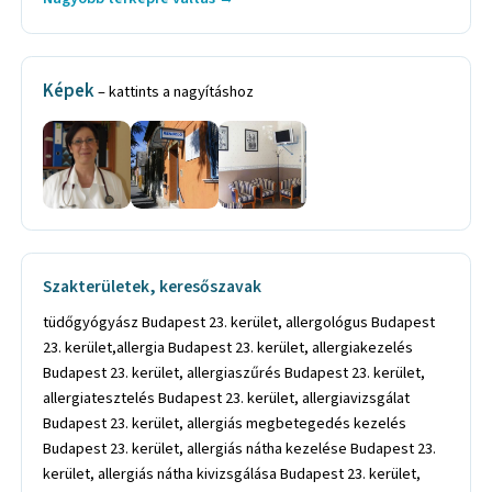
Képek
– kattints a nagyításhoz
Szakterületek, keresőszavak
tüdőgyógyász Budapest 23. kerület, allergológus Budapest
23. kerület,allergia Budapest 23. kerület, allergiakezelés
Budapest 23. kerület, allergiaszűrés Budapest 23. kerület,
allergiatesztelés Budapest 23. kerület, allergiavizsgálat
Budapest 23. kerület, allergiás megbetegedés kezelés
Budapest 23. kerület, allergiás nátha kezelése Budapest 23.
kerület, allergiás nátha kivizsgálása Budapest 23. kerület,