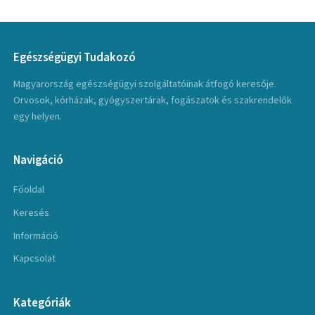
Egészségügyi Tudakozó
Magyarország egészségügyi szolgáltatóinak átfogó keresője.
Orvosok, kórházak, gyógyszertárak, fogászatok és szakrendelők
egy helyen.
Navigáció
Főoldal
Keresés
Információ
Kapcsolat
Kategóriák