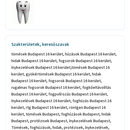
Szakterületek, keresőszavak
tömések Budapest 16 kerület, húzások Budapest 16 kerület,
hidak Budapest 16 kerület, fogsorok Budapest 16 kerület,
ínykezelések Budapest 16 kerület,tömések Budapest 16
kerület, gyökértömések Budapest 16 kerület, hidak
Budapest 16 kerület, fogsorok Budapest 16 kerület,
rugalmas fogsorok Budapest 16 kerület, fogkőeltávolítás
Budapest 16 kerület, fogpolírozás Budapest 16 kerület,
ínykezelések Budapest 16 kerület, foghúzás Budapest 16
kerület, rtg Budapest 16 kerület, röntgen Budapest 16
kerület, tömések Budapest, foghúzások Budapest, hidak
Budapest, protézisek Budapest, ínykezelések Budapest,
Tömések, foghúzások, hidak, protézisek, ínykezelések,