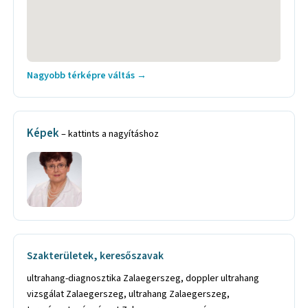
Nagyobb térképre váltás →
Képek
– kattints a nagyításhoz
Szakterületek, keresőszavak
ultrahang-diagnosztika Zalaegerszeg, doppler ultrahang
vizsgálat Zalaegerszeg, ultrahang Zalaegerszeg,