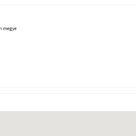
ém megye