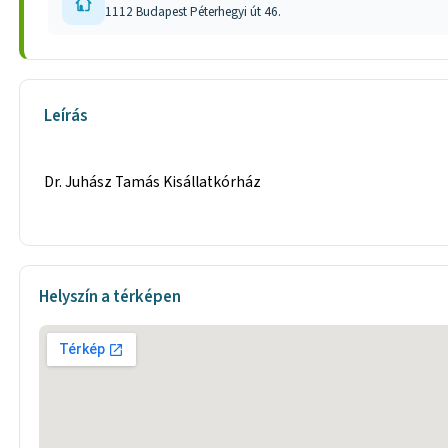
1112 Budapest Péterhegyi út 46.
Leírás
Dr. Juhász Tamás Kisállatkórház
Helyszín a térképen