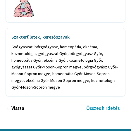
Szakterületek, keresőszavak
Gyógyászat, bőrgyógyász, homeopátia, ekcéma,
kozmetológia, gyógyászat Győr, bőrgyógyász Győr,
homeopátia Győr, ekcéma Győr, kozmetológia Győr,
gyógyászat Győr-Moson-Sopron megye, bőrgyógyász Győr-
Moson-Sopron megye, homeopátia Győr-Moson-Sopron
megye, ekcéma Győr-Moson-Sopron megye, kozmetológia
Győr-Moson-Sopron megye
← Vissza
Összes hirdetés →