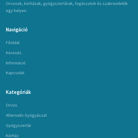
Orvosok, kórházak, gyógyszertárak, fogászatok és szakrendelők
egy helyen.
Navigáció
Főoldal
Keresés
Információ
Kapcsolat
Kategóriák
Orvos
Alternatív Gyógyászat
Gyógyszertár
Kórház