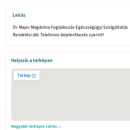
Leírás
Dr. Major Magdolna Foglalkozás Egészségügyi Szolgáltatás
Rendelési idő: Telefonos bejelentkezés szerint!
Helyszín a térképen
Nagyobb térképre váltás →