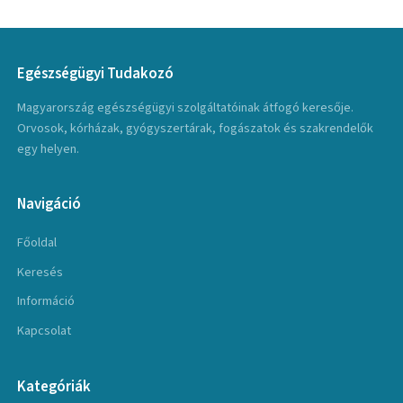
Egészségügyi Tudakozó
Magyarország egészségügyi szolgáltatóinak átfogó keresője.
Orvosok, kórházak, gyógyszertárak, fogászatok és szakrendelők
egy helyen.
Navigáció
Főoldal
Keresés
Információ
Kapcsolat
Kategóriák