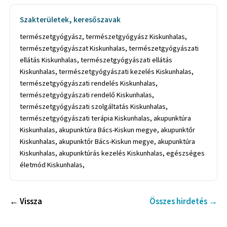
Szakterületek, keresőszavak
természetgyógyász, természetgyógyász Kiskunhalas,
természetgyógyászat Kiskunhalas, természetgyógyászati
ellátás Kiskunhalas, természetgyógyászati ellátás
Kiskunhalas, természetgyógyászati kezelés Kiskunhalas,
természetgyógyászati rendelés Kiskunhalas,
természetgyógyászati rendelő Kiskunhalas,
természetgyógyászati szolgáltatás Kiskunhalas,
természetgyógyászati terápia Kiskunhalas, akupunktúra
Kiskunhalas, akupunktúra Bács-Kiskun megye, akupunktőr
Kiskunhalas, akupunktőr Bács-Kiskun megye, akupunktúra
Kiskunhalas, akupunktúrás kezelés Kiskunhalas, egészséges
életmód Kiskunhalas,
← Vissza
Összes hirdetés →