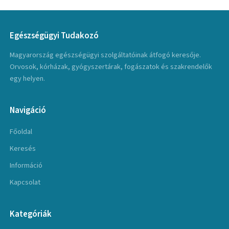
Egészségügyi Tudakozó
Magyarország egészségügyi szolgáltatóinak átfogó keresője.
Orvosok, kórházak, gyógyszertárak, fogászatok és szakrendelők
egy helyen.
Navigáció
Főoldal
Keresés
Információ
Kapcsolat
Kategóriák